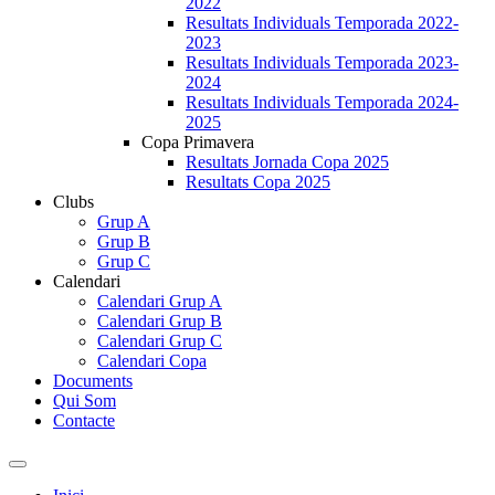
2022
Resultats Individuals Temporada 2022-
2023
Resultats Individuals Temporada 2023-
2024
Resultats Individuals Temporada 2024-
2025
Copa Primavera
Resultats Jornada Copa 2025
Resultats Copa 2025
Clubs
Grup A
Grup B
Grup C
Calendari
Calendari Grup A
Calendari Grup B
Calendari Grup C
Calendari Copa
Documents
Qui Som
Contacte