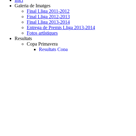
Inici
Galeria de Imatges
Final Lliga 2011-2012
Final Lliga 2012-2013
Final Lliga 2013-2014
Entrega de Premis Lliga 2013-2014
Fotos artístiques
Resultats
Copa Primavera
Resultats Copa
Resultats Jornada Copa
Individuals
Resultats Individuals
Clubs
Classificació Grup A
Classificació Grup B
Classificació Grup C
Jornades Grup A
Jornades Grup B
Jornades Grup C
Històrics
Clubs Grup A
Resultats Grup A Lliga 2012-2013
Resultats Grup A Lliga 2013-2014
Resultats Grup A Lliga 2014-2015