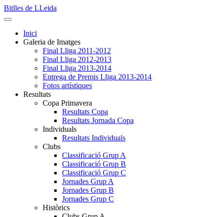
Bitlles de LLeida
Inici
Galeria de Imatges
Final Lliga 2011-2012
Final Lliga 2012-2013
Final Lliga 2013-2014
Entrega de Premis Lliga 2013-2014
Fotos artístiques
Resultats
Copa Primavera
Resultats Copa
Resultats Jornada Copa
Individuals
Resultats Individuals
Clubs
Classificació Grup A
Classificació Grup B
Classificació Grup C
Jornades Grup A
Jornades Grup B
Jornades Grup C
Històrics
Clubs Grup A