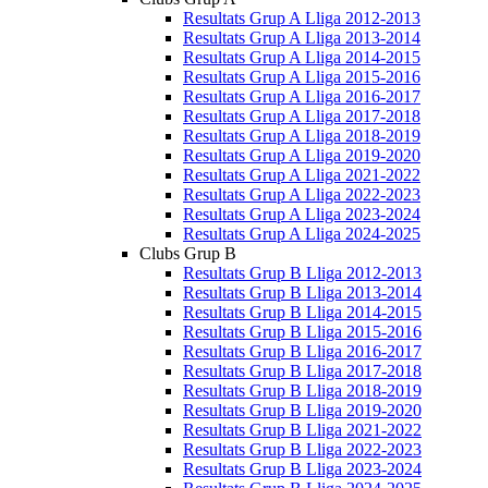
Resultats Grup A Lliga 2012-2013
Resultats Grup A Lliga 2013-2014
Resultats Grup A Lliga 2014-2015
Resultats Grup A Lliga 2015-2016
Resultats Grup A Lliga 2016-2017
Resultats Grup A Lliga 2017-2018
Resultats Grup A Lliga 2018-2019
Resultats Grup A Lliga 2019-2020
Resultats Grup A Lliga 2021-2022
Resultats Grup A Lliga 2022-2023
Resultats Grup A Lliga 2023-2024
Resultats Grup A Lliga 2024-2025
Clubs Grup B
Resultats Grup B Lliga 2012-2013
Resultats Grup B Lliga 2013-2014
Resultats Grup B Lliga 2014-2015
Resultats Grup B Lliga 2015-2016
Resultats Grup B Lliga 2016-2017
Resultats Grup B Lliga 2017-2018
Resultats Grup B Lliga 2018-2019
Resultats Grup B Lliga 2019-2020
Resultats Grup B Lliga 2021-2022
Resultats Grup B Lliga 2022-2023
Resultats Grup B Lliga 2023-2024