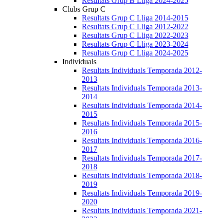
Resultats Grup B Lliga 2024-2025
Clubs Grup C
Resultats Grup C Lliga 2014-2015
Resultats Grup C Lliga 2012-2022
Resultats Grup C Lliga 2022-2023
Resultats Grup C Lliga 2023-2024
Resultats Grup C Lliga 2024-2025
Individuals
Resultats Individuals Temporada 2012-
2013
Resultats Individuals Temporada 2013-
2014
Resultats Individuals Temporada 2014-
2015
Resultats Individuals Temporada 2015-
2016
Resultats Individuals Temporada 2016-
2017
Resultats Individuals Temporada 2017-
2018
Resultats Individuals Temporada 2018-
2019
Resultats Individuals Temporada 2019-
2020
Resultats Individuals Temporada 2021-